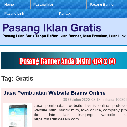
Home
Pasang Iklan
Pasang Banner
Pasang Link
Kontak
Tag: Gratis
Jasa Pembuatan Website Bisnis Online
06 Oktober 2023 08:18 | dibaca 10939 
Jasa pembuatan website bisnis online profesio
website mlm, matrix mlm, toko online, compaby prof
dan lain lain kunjungi website ka
https://martinidesain.com