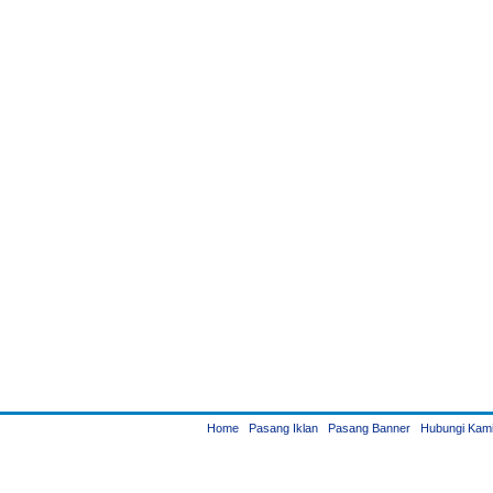
Home
Pasang Iklan
Pasang Banner
Hubungi Kam